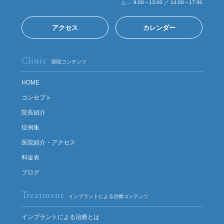
△ … 9:00～13:00 ／ 14:00～17:30
アクセス
カレンダー
Clinic
医院コンテンツ
HOME
コンセプト
院長紹介
症例集
医院紹介・アクセス
料金表
ブログ
Treatment
インプラントによる治療コンテンツ
インプラントによる治療とは