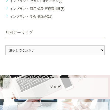
インプラント セカンドオピニオン(2)
インプラント 費用 値段 医療費控除(3)
インプラント 学会 勉強会(18)
月別アーカイブ
ブログ