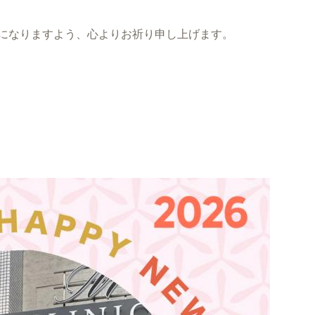
年になりますよう、心よりお祈り申し上げます。