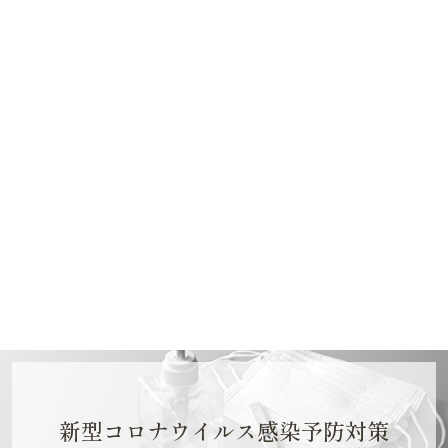
新型コロナウイルス感染予防対策