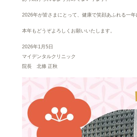
2026年が皆さまにとって、健康で笑顔あふれる一
本年もどうぞよろしくお願いいたします。
2026年1月5日
マイデンタルクリニック
院長 北條 正秋