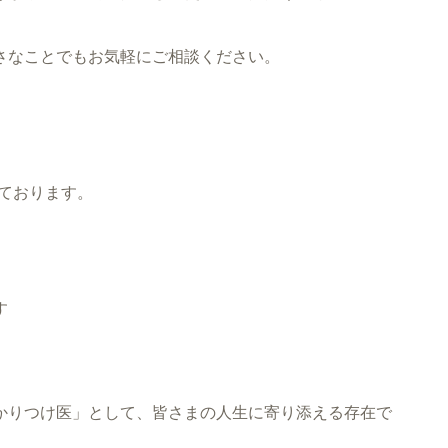
さなことでもお気軽にご相談ください。
ております。
す
かりつけ医」として、皆さまの人生に寄り添える存在で