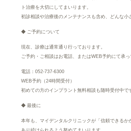
ト治療を大切にしてまいります。
初診相談や治療後のメンテナンスも含め、どんな小
◆ ご予約について
現在、診療は通常通り行っております。
ご予約・ご相談はお電話、またはWEB予約にて承っ
電話：052-737-6300
WEB予約（24時間受付）
初めての方のインプラント無料相談も随時受付中で
◆ 最後に
本年も、マイデンタルクリニックが「信頼できるか
あり続けられるよう努めてまいります。