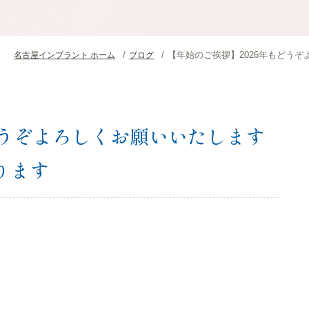
【年始のご挨拶】2026年もどう
名古屋インプラント ホーム
ブログ
どうぞよろしくお願いいたします
ります