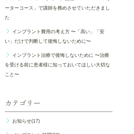
ーターコース」で講師を務めさせていただきまし
た
インプラント費用の考え方 〜「高い」「安
い」だけで判断して後悔しないために〜
インプラント治療で後悔しないために 〜治療
を受ける前に患者様に知っておいてほしい大切な
こと〜
カテゴリー
お知らせ(17)