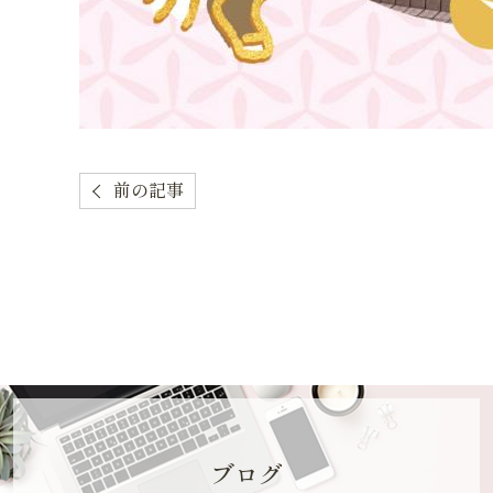
前の記事
ブログ