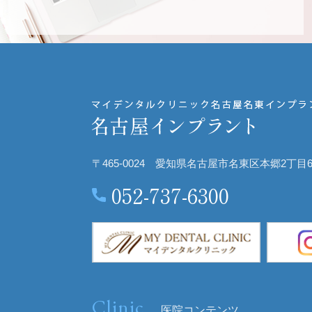
〒465-0024 愛知県名古屋市名東区本郷2丁目66
052-737-6300
Clinic
医院コンテンツ