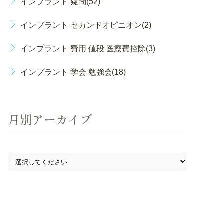
インプラント 疑問(52)
インプラント セカンドオピニオン(2)
インプラント 費用 値段 医療費控除(3)
インプラント 学会 勉強会(18)
月別アーカイブ