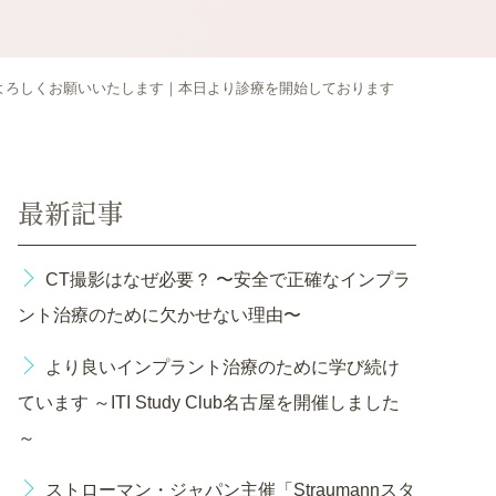
ぞよろしくお願いいたします｜本日より診療を開始しております
最新記事
CT撮影はなぜ必要？ 〜安全で正確なインプラ
ント治療のために欠かせない理由〜
より良いインプラント治療のために学び続け
ています ～ITI Study Club名古屋を開催しました
～
ストローマン・ジャパン主催「Straumannスタ