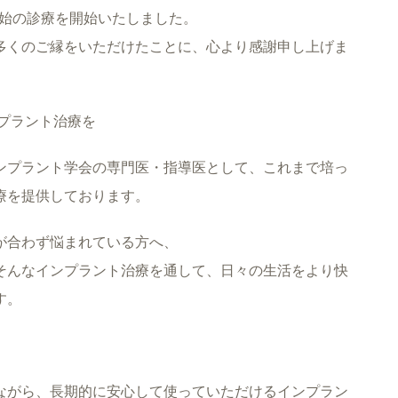
年始の診療を開始いたしました。
多くのご縁をいただけたことに、心より感謝申し上げま
プラント治療を
ンプラント学会の専門医・指導医として、これまで培っ
療を提供しております。
が合わず悩まれている方へ、
そんなインプラント治療を通して、日々の生活をより快
す。
ながら、長期的に安心して使っていただけるインプラン