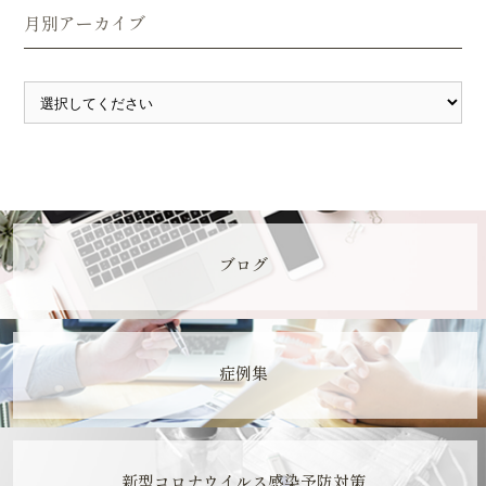
月別アーカイブ
ブログ
症例集
新型コロナウイルス感染予防対策