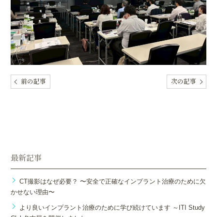
前の記事
次の記事
最新記事
CT撮影はなぜ必要？ 〜安全で正確なインプラント治療のために欠
かせない理由〜
より良いインプラント治療のために学び続けています ～ITI Study