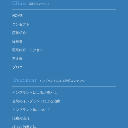
Clinic
医院コンテンツ
HOME
コンセプト
院長紹介
症例集
医院紹介・アクセス
料金表
ブログ
Treatment
インプラントによる治療コンテンツ
インプラントによる治療とは
当院のインプラントによる治療
インプラント体について
治療の流れ
様々な治療方法