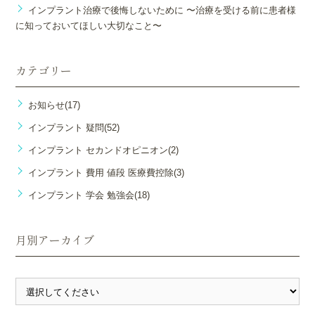
インプラント治療で後悔しないために 〜治療を受ける前に患者様
に知っておいてほしい大切なこと〜
カテゴリー
お知らせ(17)
インプラント 疑問(52)
インプラント セカンドオピニオン(2)
インプラント 費用 値段 医療費控除(3)
インプラント 学会 勉強会(18)
月別アーカイブ