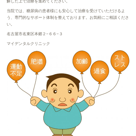
解した上で治療を進めてください。
当院では、糖尿病の患者様にも安心して治療を受けていただけるよ
う、専門的なサポート体制を整えております。お気軽にご相談くださ
い。
名古屋市名東区本郷２−６６−３
マイデンタルクリニック