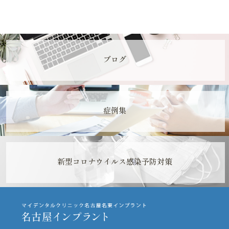
ブログ
症例集
新型コロナウイルス感染予防対策