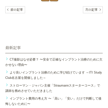
前の記事
次の記事
最新記事
CT撮影はなぜ必要？ 〜安全で正確なインプラント治療のために欠
かせない理由〜
より良いインプラント治療のために学び続けています ～ITI Study
Club名古屋を開催しました～
ストローマン・ジャパン主催「Straumannスターターコース」で
講師を務めさせていただきました
インプラント費用の考え方 〜「高い」「安い」だけで判断して後
悔しないために〜