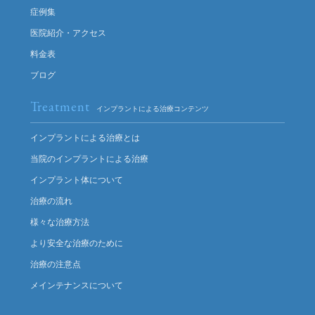
症例集
医院紹介・アクセス
料金表
ブログ
Treatment
インプラントによる治療コンテンツ
インプラントによる治療とは
当院のインプラントによる治療
インプラント体について
治療の流れ
様々な治療方法
より安全な治療のために
治療の注意点
メインテナンスについて