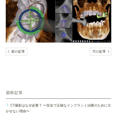
前の記事
次の記事
最新記事
CT撮影はなぜ必要？ 〜安全で正確なインプラント治療のために欠
かせない理由〜