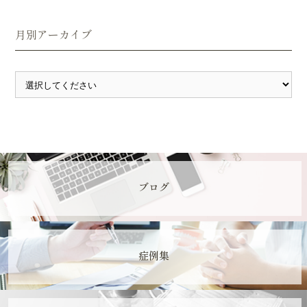
月別アーカイブ
ブログ
症例集