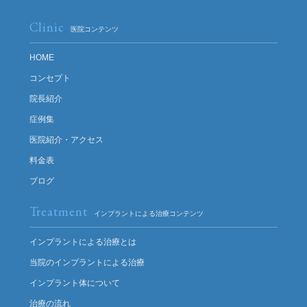
Clinic
医院コンテンツ
HOME
コンセプト
院長紹介
症例集
医院紹介・アクセス
料金表
ブログ
Treatment
インプラントによる治療コンテンツ
インプラントによる治療とは
当院のインプラントによる治療
インプラント体について
治療の流れ